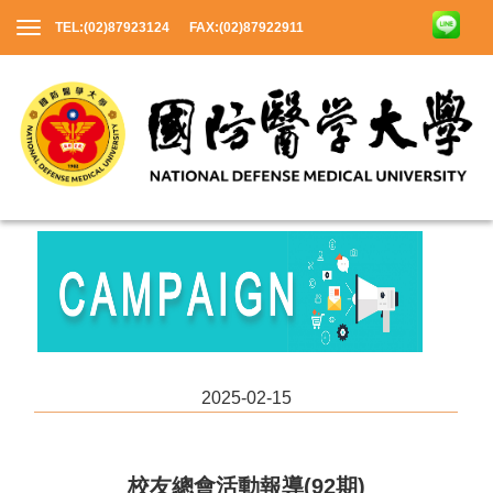
TEL:(02)87923124 FAX:(02)87922911
2025-02-15
校友總會活動報導(92期)