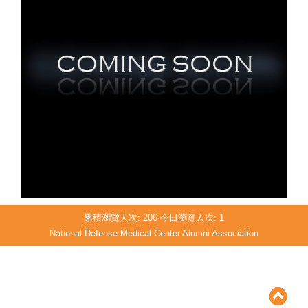
累積瀏覽人次:
206
今日瀏覽人次:
1
National Defense Medical Center Alumni Association