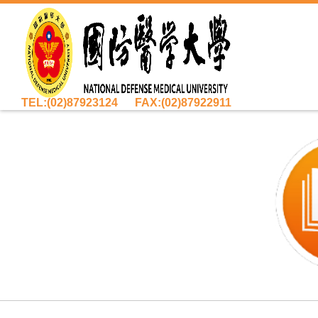
TEL:(02)87923124 FAX:(02)87922911