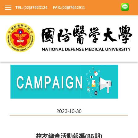
TEL:(02)87923124 FAX:(02)87922911
2023-10-30
校友總會活動報導(86期)