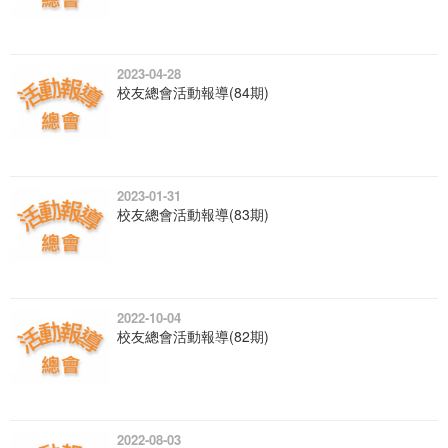
2023-04-28
校友總會活動報導(84期)
2023-01-31
校友總會活動報導(83期)
2022-10-04
校友總會活動報導(82期)
2022-08-03