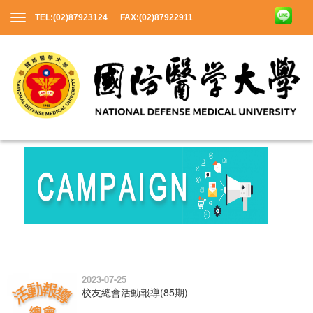
TEL:(02)87923124 FAX:(02)87922911
2023-07-25
校友總會活動報導(85期)