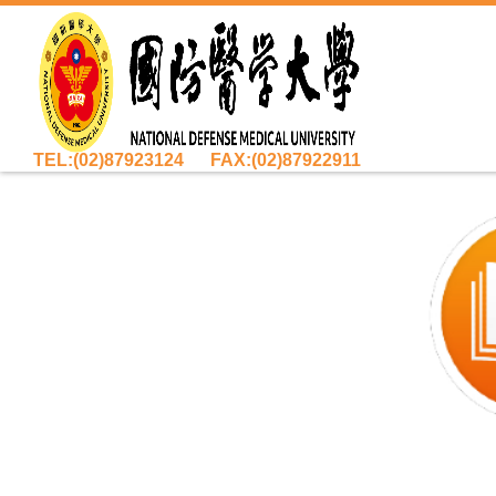
TEL:(02)87923124 FAX:(02)87922911